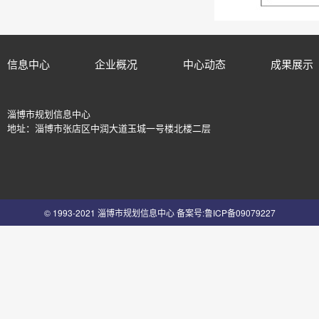
信息中心
企业概况
中心动态
成果展示
淄博市规划信息中心
地址：淄博市张店区中润大道玉城一号楼北楼二层
© 1993-2021 淄博市规划信息中心
备案号:鲁ICP备09079227