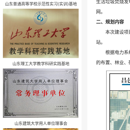
生活垃圾焚烧发电
山东普通高等学校示范性实习(实训)基地
网。
二、规划内容
本次建设项目内
站。
根据电力系统总
的布置、林业、
山东理工大学教学科研实践基地
山东建筑大学用人单位理事会