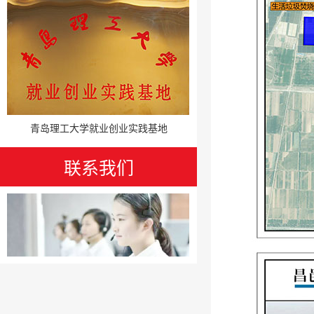
青岛理工大学就业创业实践基地
联系我们