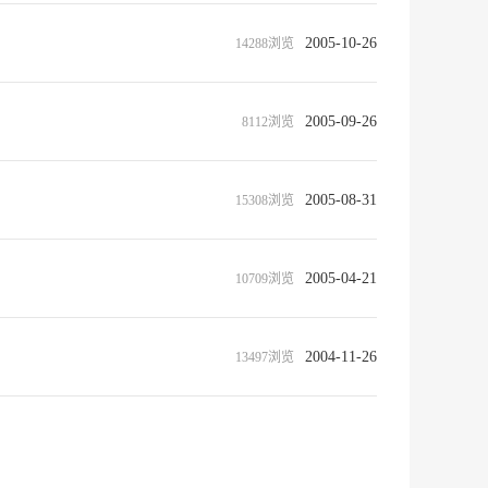
2005-10-26
14288浏览
2005-09-26
8112浏览
2005-08-31
15308浏览
2005-04-21
10709浏览
2004-11-26
13497浏览