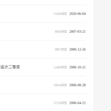
2020-06-04
15284浏览
2007-03-21
8859浏览
2006-12-26
8897浏览
察设计二等奖
2006-10-21
12409浏览
2006-08-28
10654浏览
2006-04-21
15750浏览