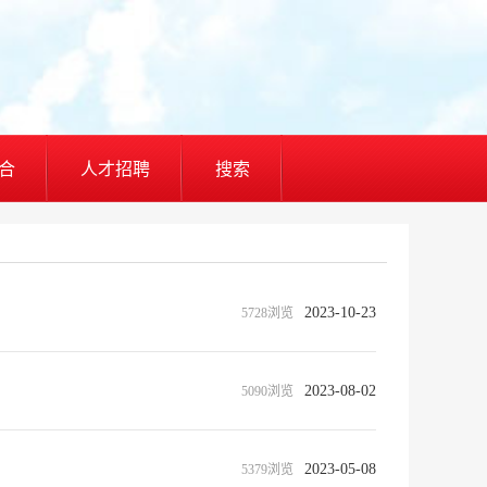
合
人才招聘
搜索
2023-10-23
5728浏览
2023-08-02
5090浏览
2023-05-08
5379浏览